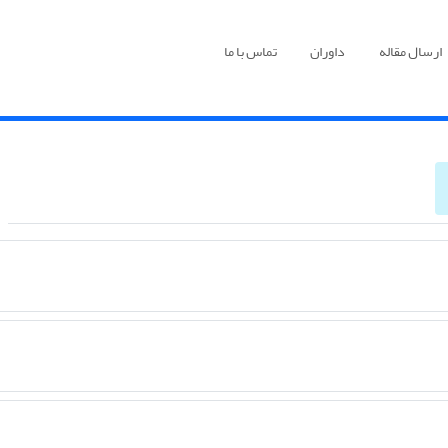
ارسال مقاله
داوران
تماس با ما