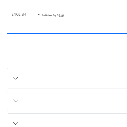
ورود به سامانه
ENGLISH