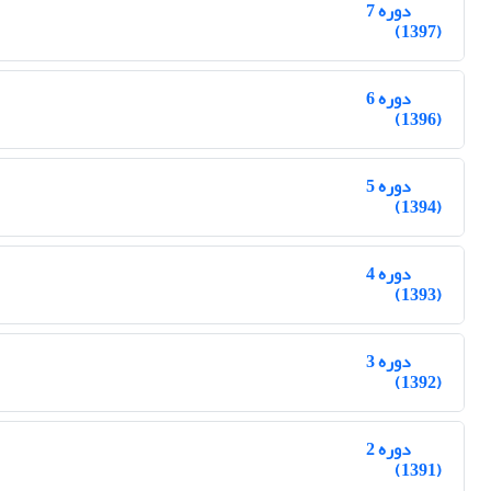
دوره 7
(1397)
دوره 6
(1396)
دوره 5
(1394)
دوره 4
(1393)
دوره 3
(1392)
دوره 2
(1391)