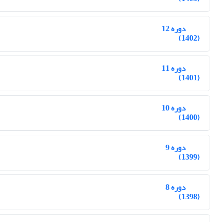
دوره 12
(1402)
دوره 11
(1401)
دوره 10
(1400)
دوره 9
(1399)
دوره 8
(1398)