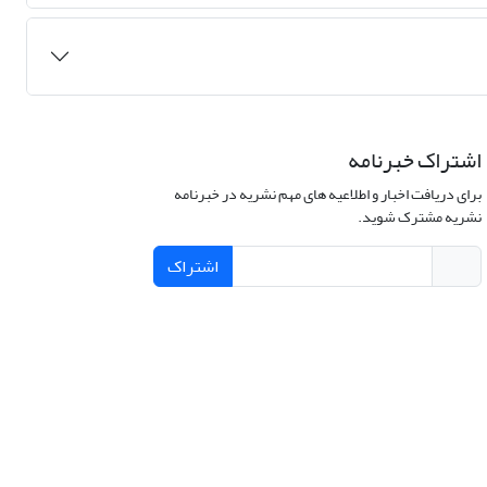
اشتراک خبرنامه
برای دریافت اخبار و اطلاعیه های مهم نشریه در خبرنامه
نشریه مشترک شوید.
اشتراک