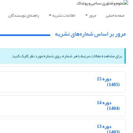
صفحه اصلی
مرور
اطلاعات نشریه
راهنمای نویسندگان
مرور بر اساس شماره‌های نشریه
برای مشاهده مقالات مرتبط با هر شماره، روی شماره مورد نظر کلیک کنید.
دوره 15
(1405)
دوره 14
(1404)
دوره 13
(1403)