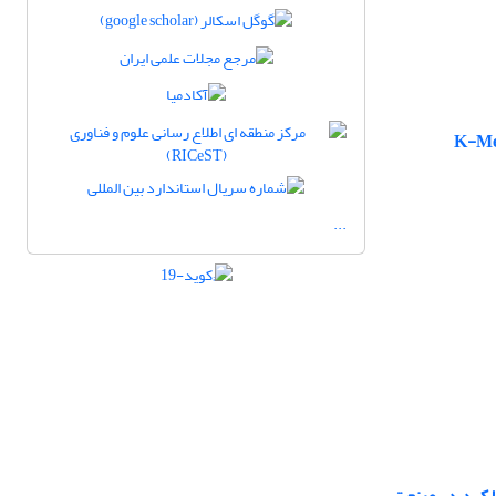
...
ملکرد در صنعت