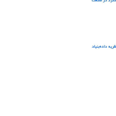
یه داده‌بنیاد