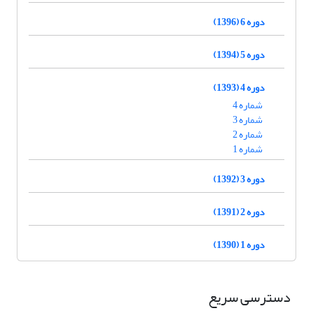
دوره 6 (1396)
دوره 5 (1394)
دوره 4 (1393)
شماره 4
شماره 3
شماره 2
شماره 1
دوره 3 (1392)
دوره 2 (1391)
دوره 1 (1390)
دسترسی سریع