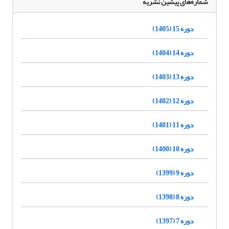
شماره‌های پیشین نشریه
دوره 15 (1405)
دوره 14 (1404)
دوره 13 (1403)
دوره 12 (1402)
دوره 11 (1401)
دوره 10 (1400)
دوره 9 (1399)
دوره 8 (1398)
دوره 7 (1397)