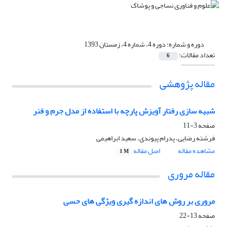
دوره و شماره:
دوره 4، شماره 4، زمستان 1393
تعداد مقالات:
6
مقاله پژوهشی
شبیه سازی رفتار آویزش پارچه با استفاده از مدل جرم و فنر
صفحه
3-11
فرشته رضایی، پدرام پیوندی، سعید ابراهیمی
مشاهده مقاله
اصل مقاله
1 M
مقاله مروری
مروری بر روش های اندازه گیری ویژگی های حسی
صفحه
13-22