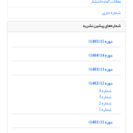
مقالات آماده انتشار
شماره جاری
شماره‌های پیشین نشریه
دوره 15 (1405)
دوره 14 (1404)
دوره 13 (1403)
دوره 12 (1402)
شماره 4
شماره 3
شماره 2
شماره 1
دوره 11 (1401)