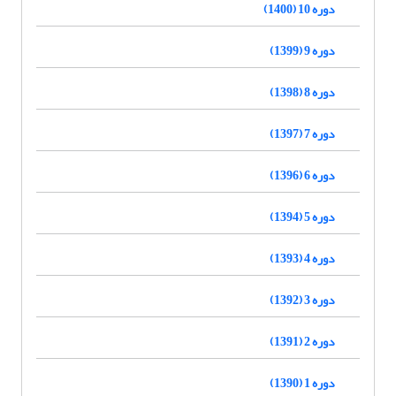
دوره 10 (1400)
دوره 9 (1399)
دوره 8 (1398)
دوره 7 (1397)
دوره 6 (1396)
دوره 5 (1394)
دوره 4 (1393)
دوره 3 (1392)
دوره 2 (1391)
دوره 1 (1390)