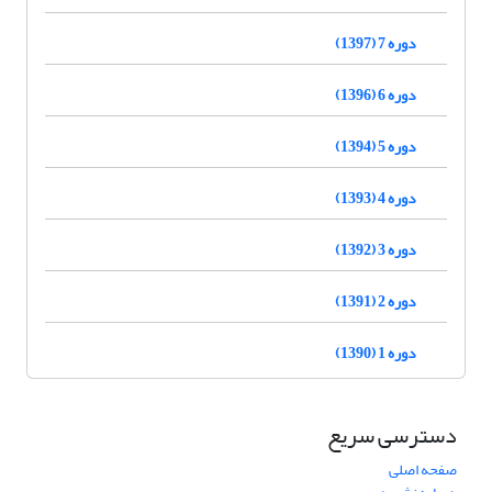
دوره 7 (1397)
دوره 6 (1396)
دوره 5 (1394)
دوره 4 (1393)
دوره 3 (1392)
دوره 2 (1391)
دوره 1 (1390)
دسترسی سریع
صفحه اصلی