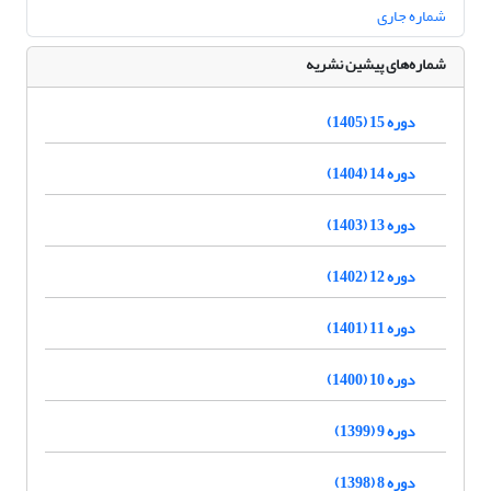
شماره جاری
شماره‌های پیشین نشریه
دوره 15 (1405)
دوره 14 (1404)
دوره 13 (1403)
دوره 12 (1402)
دوره 11 (1401)
دوره 10 (1400)
دوره 9 (1399)
دوره 8 (1398)