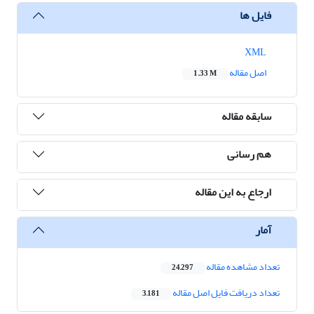
فایل ها
XML
اصل مقاله
1.33 M
سابقه مقاله
هم رسانی
ارجاع به این مقاله
آمار
تعداد مشاهده مقاله
24,297
تعداد دریافت فایل اصل مقاله
3,181