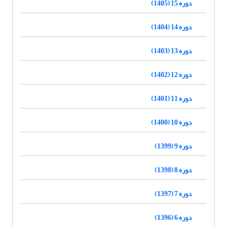
دوره 15 (1405)
دوره 14 (1404)
دوره 13 (1403)
دوره 12 (1402)
دوره 11 (1401)
دوره 10 (1400)
دوره 9 (1399)
دوره 8 (1398)
دوره 7 (1397)
دوره 6 (1396)