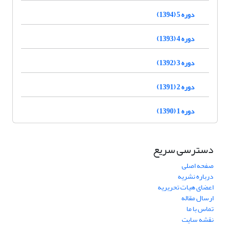
دوره 5 (1394)
دوره 4 (1393)
دوره 3 (1392)
دوره 2 (1391)
دوره 1 (1390)
دسترسی سریع
صفحه اصلی
درباره نشریه
اعضای هیات تحریریه
ارسال مقاله
تماس با ما
نقشه سایت