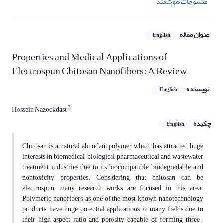
منسوجات هوشمند
عنوان مقاله
English
Properties and Medical Applications of
Electrospun Chitosan Nanofibers: A Review
نویسنده
English
3
Hossein Nazockdast
چکیده
English
Chitosan is a natural abundant polymer which has attracted huge
interests in biomedical, biological, pharmaceutical and wastewater
treatment industries due to its biocompatible, biodegradable and
nontoxicity properties. Considering that chitosan can be
electrospun, many research works are focused in this area.
Polymeric nanofibers, as one of the most known nanotechnology
products, have huge potential applications in many fields due to
their high aspect ratio and porosity, capable of forming three-