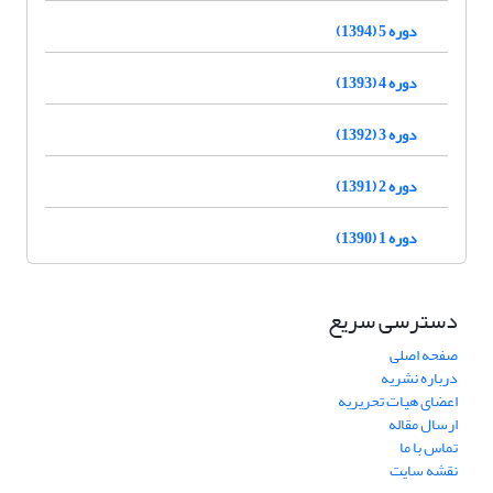
دوره 5 (1394)
دوره 4 (1393)
دوره 3 (1392)
دوره 2 (1391)
دوره 1 (1390)
دسترسی سریع
صفحه اصلی
درباره نشریه
اعضای هیات تحریریه
ارسال مقاله
تماس با ما
نقشه سایت