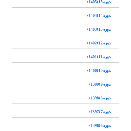
دوره 15 (1405)
دوره 14 (1404)
دوره 13 (1403)
دوره 12 (1402)
دوره 11 (1401)
دوره 10 (1400)
دوره 9 (1399)
دوره 8 (1398)
دوره 7 (1397)
دوره 6 (1396)