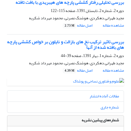
بررسی تحلیلی رفتار کششی پارچه های هیبریدی با بافت تافته
دوره 2، شماره 2، تابستان 1391، صفحه
115-122
مجید طهرانی دهکردی، هوشنگ نصرتی، محمود مهرداد شکریه
مشاهده مقاله
اصل مقاله
2.73 M
بررسی تاثیر ترکیب نخ های بازالت و نایلون بر خواص کششی پارچه
های بافته شده از آنها
دوره 2، شماره 1، بهار 1391، صفحه
39-44
مجید طهرانی دهکردی، هوشنگ نصرتی، محمود مهرداد شکریه
مشاهده مقاله
اصل مقاله
4.39 M
مقالات آماده انتشار
شماره جاری
شماره‌های پیشین نشریه