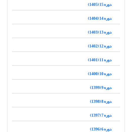
دوره 15 (1405)
دوره 14 (1404)
دوره 13 (1403)
دوره 12 (1402)
دوره 11 (1401)
دوره 10 (1400)
دوره 9 (1399)
دوره 8 (1398)
دوره 7 (1397)
دوره 6 (1396)