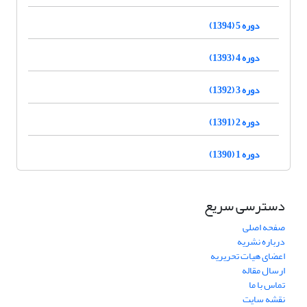
دوره 5 (1394)
دوره 4 (1393)
دوره 3 (1392)
دوره 2 (1391)
دوره 1 (1390)
دسترسی سریع
صفحه اصلی
درباره نشریه
اعضای هیات تحریریه
ارسال مقاله
تماس با ما
نقشه سایت