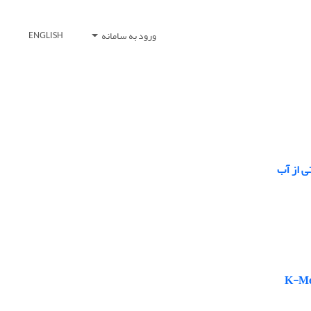
ورود به سامانه
ENGLISH
ی از آب