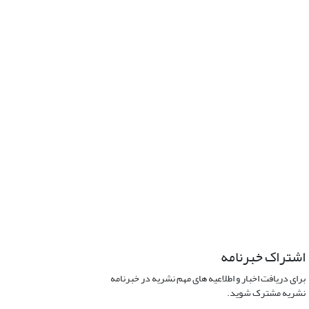
اشتراک خبرنامه
برای دریافت اخبار و اطلاعیه های مهم نشریه در خبرنامه
نشریه مشترک شوید.