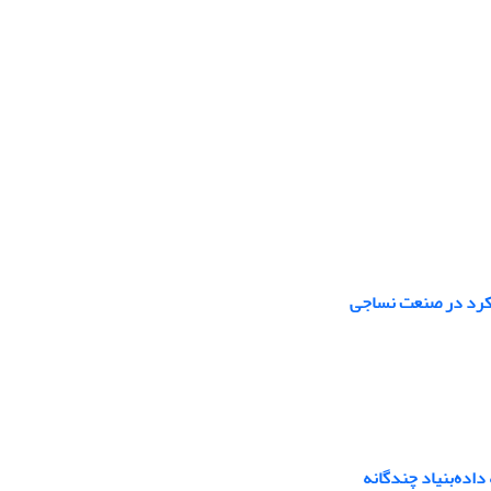
لکرد در صنعت نساجی
اده‌بنیاد چندگانه