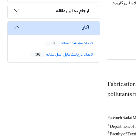
ی نفتی کاربرد
ارجاع به این مقاله
آمار
تعداد مشاهده مقاله
367
تعداد دریافت فایل اصل مقاله
162
Fabrication
pollutants 
Fatemeh Sadat 
1
Department of T
2
Faculty of Texti