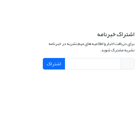
اشتراک خبرنامه
برای دریافت اخبار و اطلاعیه های مهم نشریه در خبرنامه
نشریه مشترک شوید.
اشتراک