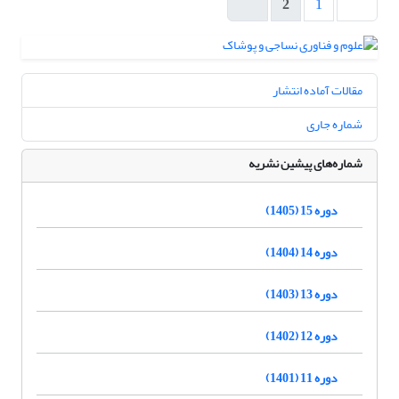
2
1
مقالات آماده انتشار
شماره جاری
شماره‌های پیشین نشریه
دوره 15 (1405)
دوره 14 (1404)
دوره 13 (1403)
دوره 12 (1402)
دوره 11 (1401)