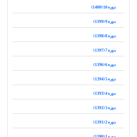
دوره 10 (1400)
دوره 9 (1399)
دوره 8 (1398)
دوره 7 (1397)
دوره 6 (1396)
دوره 5 (1394)
دوره 4 (1393)
دوره 3 (1392)
دوره 2 (1391)
دوره 1 (1390)