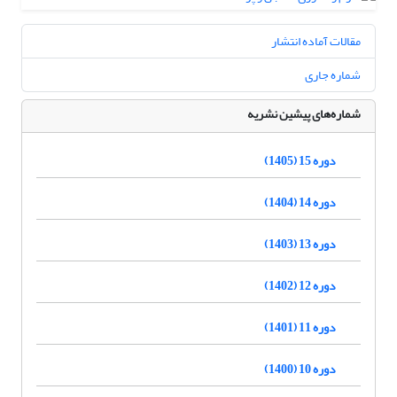
مقالات آماده انتشار
شماره جاری
شماره‌های پیشین نشریه
دوره 15 (1405)
دوره 14 (1404)
دوره 13 (1403)
دوره 12 (1402)
دوره 11 (1401)
دوره 10 (1400)