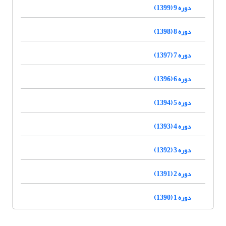
دوره 9 (1399)
دوره 8 (1398)
دوره 7 (1397)
دوره 6 (1396)
دوره 5 (1394)
دوره 4 (1393)
دوره 3 (1392)
دوره 2 (1391)
دوره 1 (1390)