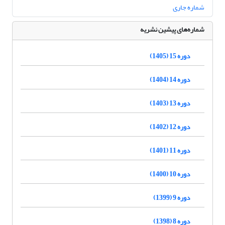
شماره جاری
شماره‌های پیشین نشریه
دوره 15 (1405)
دوره 14 (1404)
دوره 13 (1403)
دوره 12 (1402)
دوره 11 (1401)
دوره 10 (1400)
دوره 9 (1399)
دوره 8 (1398)