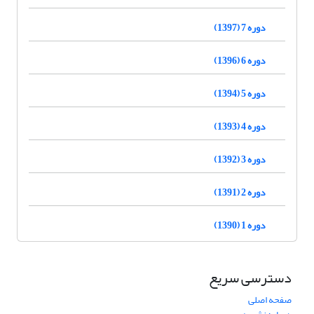
دوره 7 (1397)
دوره 6 (1396)
دوره 5 (1394)
دوره 4 (1393)
دوره 3 (1392)
دوره 2 (1391)
دوره 1 (1390)
دسترسی سریع
صفحه اصلی