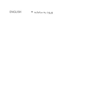
ورود به سامانه
ENGLISH