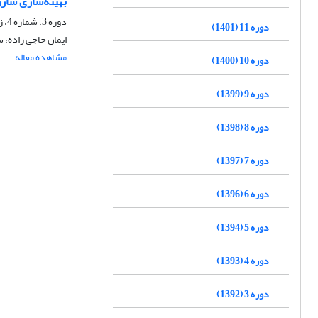
بهینه‌سازی ساز
دوره 3، شماره 4، زمستان 1392، صفحه
دوره 11 (1401)
ایمان حاجی زاده، 
مشاهده مقاله
دوره 10 (1400)
دوره 9 (1399)
دوره 8 (1398)
دوره 7 (1397)
دوره 6 (1396)
دوره 5 (1394)
دوره 4 (1393)
دوره 3 (1392)