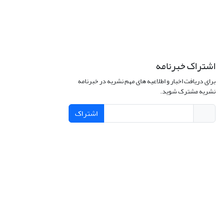
اشتراک خبرنامه
برای دریافت اخبار و اطلاعیه های مهم نشریه در خبرنامه
نشریه مشترک شوید.
اشتراک