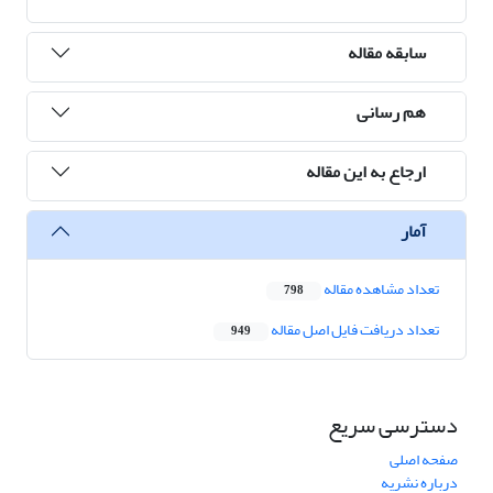
سابقه مقاله
هم رسانی
ارجاع به این مقاله
آمار
تعداد مشاهده مقاله
798
تعداد دریافت فایل اصل مقاله
949
دسترسی سریع
صفحه اصلی
درباره نشریه