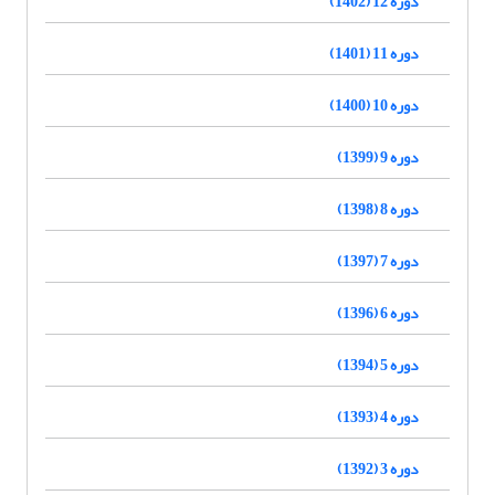
دوره 12 (1402)
دوره 11 (1401)
دوره 10 (1400)
دوره 9 (1399)
دوره 8 (1398)
دوره 7 (1397)
دوره 6 (1396)
دوره 5 (1394)
دوره 4 (1393)
دوره 3 (1392)