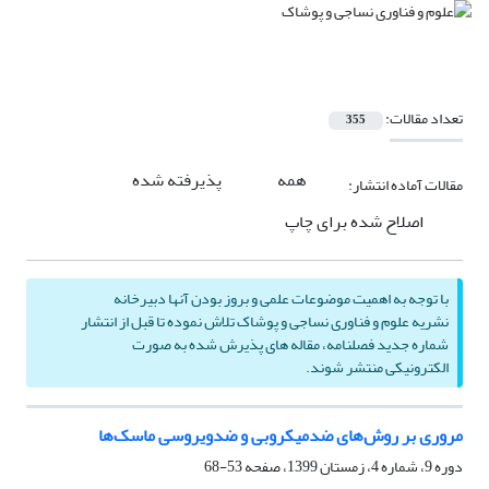
تعداد مقالات:
355
همه
پذیرفته شده
مقالات آماده انتشار:
اصلاح شده برای چاپ
با توجه به اهمیت موضوعات علمی و بروز بودن آنها دبیرخانه
نشریه علوم و فناوری نساجی و پوشاک تلاش نموده تا قبل از انتشار
شماره جدید فصلنامه، مقاله های پذیرش شده به صورت
الکترونیکی منتشر شوند.
مروری بر روش‌های ضدمیکروبی و ضدویروسی ماسک‌ها
دوره 9، شماره 4، زمستان 1399، صفحه
53-68