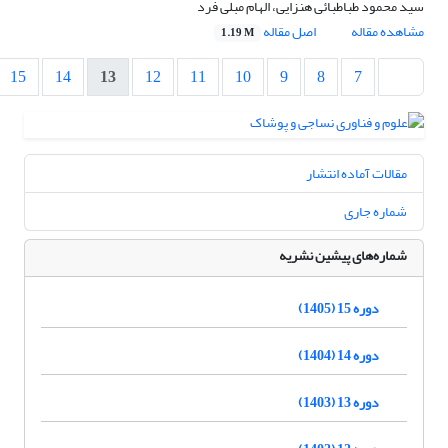
سید محمود طباطبائی هنزایی، الهام مبلی فرد
مشاهده مقاله
اصل مقاله
1.19 M
15
14
13
12
11
10
9
8
7
مقالات آماده انتشار
شماره جاری
شماره‌های پیشین نشریه
دوره 15 (1405)
دوره 14 (1404)
دوره 13 (1403)