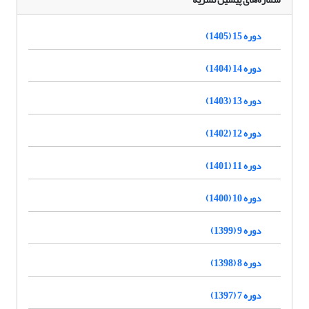
دوره 15 (1405)
دوره 14 (1404)
دوره 13 (1403)
دوره 12 (1402)
دوره 11 (1401)
دوره 10 (1400)
دوره 9 (1399)
دوره 8 (1398)
دوره 7 (1397)