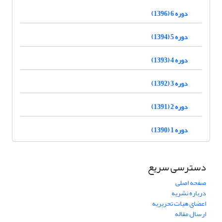
دوره 6 (1396)
دوره 5 (1394)
دوره 4 (1393)
دوره 3 (1392)
دوره 2 (1391)
دوره 1 (1390)
دسترسی سریع
صفحه اصلی
درباره نشریه
اعضای هیات تحریریه
ارسال مقاله