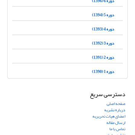
دوره 6 (1396)
دوره 5 (1394)
دوره 4 (1393)
دوره 3 (1392)
دوره 2 (1391)
دوره 1 (1390)
دسترسی سریع
صفحه اصلی
درباره نشریه
اعضای هیات تحریریه
ارسال مقاله
تماس با ما