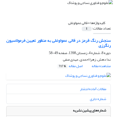
کلیدواژه‌ها =
قالی عمواوغلی
تعداد مقالات:
1
سنجش رنگ قرمز در قالی عمواوغلی به منظور تعیین فرمولاسیون
رنگرزی
دوره 8، شماره 4، زمستان 1398، صفحه
49-58
ندا دهش، زهرا احمدی، مهدی صفی
مشاهده مقاله
اصل مقاله
717 K
مقالات آماده انتشار
شماره جاری
شماره‌های پیشین نشریه