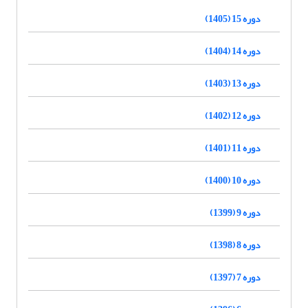
دوره 15 (1405)
دوره 14 (1404)
دوره 13 (1403)
دوره 12 (1402)
دوره 11 (1401)
دوره 10 (1400)
دوره 9 (1399)
دوره 8 (1398)
دوره 7 (1397)