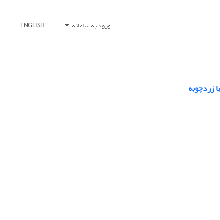
ورود به سامانه
ENGLISH