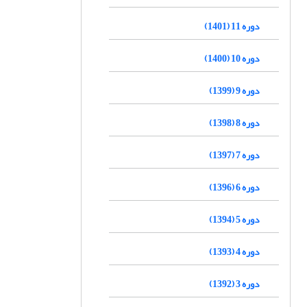
دوره 11 (1401)
دوره 10 (1400)
دوره 9 (1399)
دوره 8 (1398)
دوره 7 (1397)
دوره 6 (1396)
دوره 5 (1394)
دوره 4 (1393)
دوره 3 (1392)