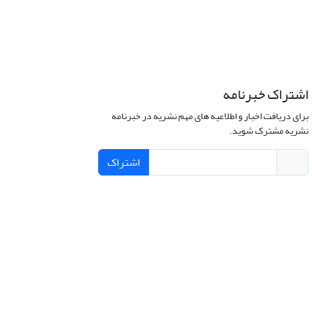
اشتراک خبرنامه
برای دریافت اخبار و اطلاعیه های مهم نشریه در خبرنامه
نشریه مشترک شوید.
اشتراک