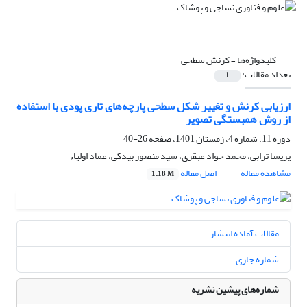
کلیدواژه‌ها =
کرنش سطحی
تعداد مقالات:
1
ارزیابی کرنش و تغییر شکل سطحی پارچه‌های تاری پودی با استفاده
از روش همبستگی تصویر
دوره 11، شماره 4، زمستان 1401، صفحه
26-40
پریسا ترابی، محمد جواد عبقری، سید منصور بیدکی، عماد اولیاء
مشاهده مقاله
اصل مقاله
1.18 M
مقالات آماده انتشار
شماره جاری
شماره‌های پیشین نشریه