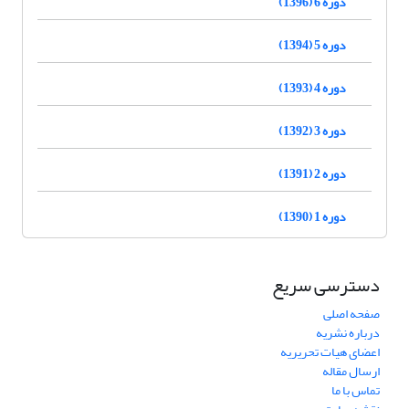
دوره 6 (1396)
دوره 5 (1394)
دوره 4 (1393)
دوره 3 (1392)
دوره 2 (1391)
دوره 1 (1390)
دسترسی سریع
صفحه اصلی
درباره نشریه
اعضای هیات تحریریه
ارسال مقاله
تماس با ما