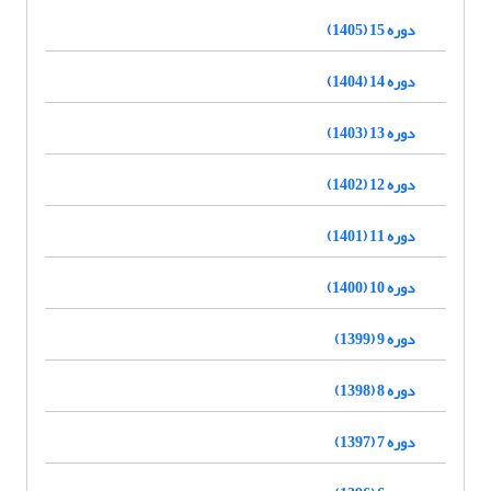
دوره 15 (1405)
دوره 14 (1404)
دوره 13 (1403)
دوره 12 (1402)
دوره 11 (1401)
دوره 10 (1400)
دوره 9 (1399)
دوره 8 (1398)
دوره 7 (1397)