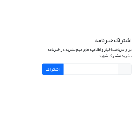
اشتراک خبرنامه
برای دریافت اخبار و اطلاعیه های مهم نشریه در خبرنامه
نشریه مشترک شوید.
اشتراک