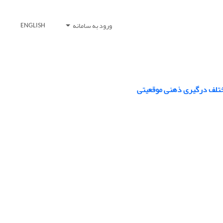
ورود به سامانه
ENGLISH
مختلف درگیری ذهنی موقعیتی