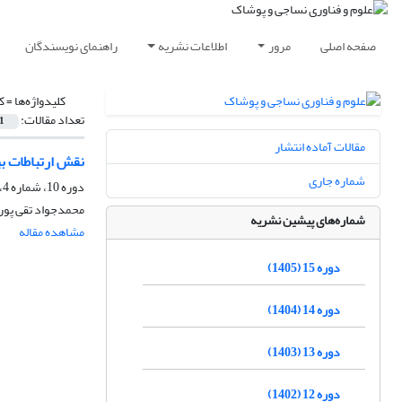
صفحه اصلی
مرور
اطلاعات نشریه
راهنمای نویسندگان
کلیدواژه‌ها =
ک
تعداد مقالات:
1
مقالات آماده انتشار
نقش ارتباطات ب
شماره جاری
دوره 10، شماره 4، زمستان 1400، صفحه
محمدجواد تقی پوری
شماره‌های پیشین نشریه
مشاهده مقاله
دوره 15 (1405)
دوره 14 (1404)
دوره 13 (1403)
دوره 12 (1402)