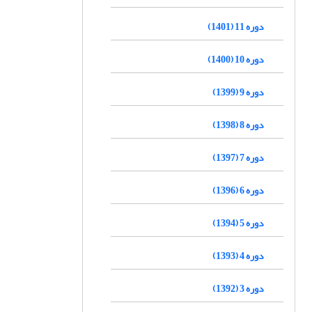
دوره 11 (1401)
دوره 10 (1400)
دوره 9 (1399)
دوره 8 (1398)
دوره 7 (1397)
دوره 6 (1396)
دوره 5 (1394)
دوره 4 (1393)
دوره 3 (1392)