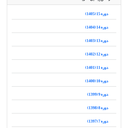
دوره 15 (1405)
دوره 14 (1404)
دوره 13 (1403)
دوره 12 (1402)
دوره 11 (1401)
دوره 10 (1400)
دوره 9 (1399)
دوره 8 (1398)
دوره 7 (1397)