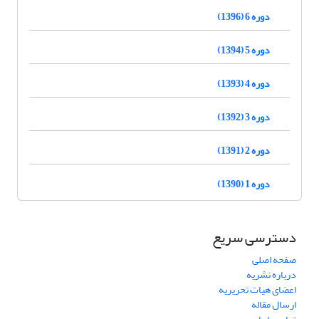
دوره 6 (1396)
دوره 5 (1394)
دوره 4 (1393)
دوره 3 (1392)
دوره 2 (1391)
دوره 1 (1390)
دسترسی سریع
صفحه اصلی
درباره نشریه
اعضای هیات تحریریه
ارسال مقاله