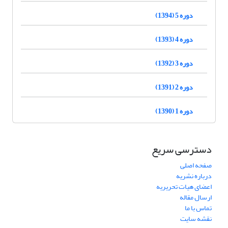
دوره 5 (1394)
دوره 4 (1393)
دوره 3 (1392)
دوره 2 (1391)
دوره 1 (1390)
دسترسی سریع
صفحه اصلی
درباره نشریه
اعضای هیات تحریریه
ارسال مقاله
تماس با ما
نقشه سایت