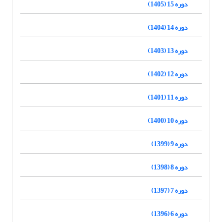
دوره 15 (1405)
دوره 14 (1404)
دوره 13 (1403)
دوره 12 (1402)
دوره 11 (1401)
دوره 10 (1400)
دوره 9 (1399)
دوره 8 (1398)
دوره 7 (1397)
دوره 6 (1396)