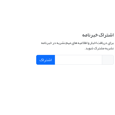
اشتراک خبرنامه
برای دریافت اخبار و اطلاعیه های مهم نشریه در خبرنامه
نشریه مشترک شوید.
اشتراک