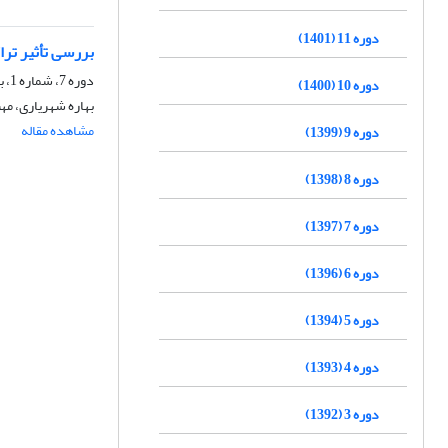
دوره 11 (1401)
بررسی تأثیر تر
دوره 7، شماره 1، بهار 1397، صفحه
دوره 10 (1400)
بهاره شهریاری، 
مشاهده مقاله
دوره 9 (1399)
دوره 8 (1398)
دوره 7 (1397)
دوره 6 (1396)
دوره 5 (1394)
دوره 4 (1393)
دوره 3 (1392)