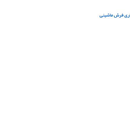
تاری فرش ماشینی