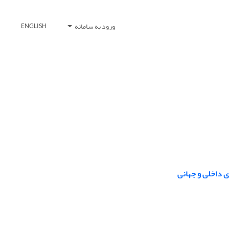
ورود به سامانه
ENGLISH