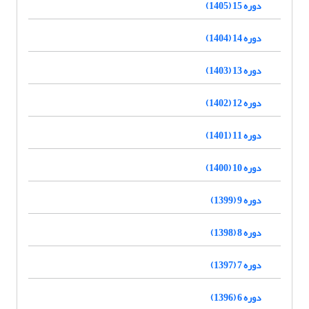
دوره 15 (1405)
دوره 14 (1404)
دوره 13 (1403)
دوره 12 (1402)
دوره 11 (1401)
دوره 10 (1400)
دوره 9 (1399)
دوره 8 (1398)
دوره 7 (1397)
دوره 6 (1396)