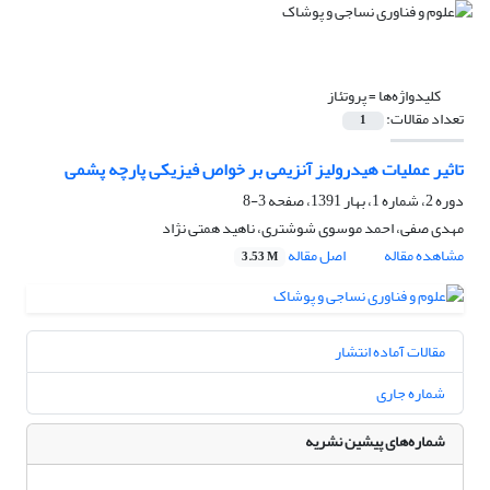
کلیدواژه‌ها =
پروتئاز
تعداد مقالات:
1
تاثیر عملیات هیدرولیز آنزیمی بر خواص فیزیکی پارچه پشمی
دوره 2، شماره 1، بهار 1391، صفحه
3-8
مهدی صفی، احمد موسوی شوشتری، ناهید همتی نژاد
مشاهده مقاله
اصل مقاله
3.53 M
مقالات آماده انتشار
شماره جاری
شماره‌های پیشین نشریه