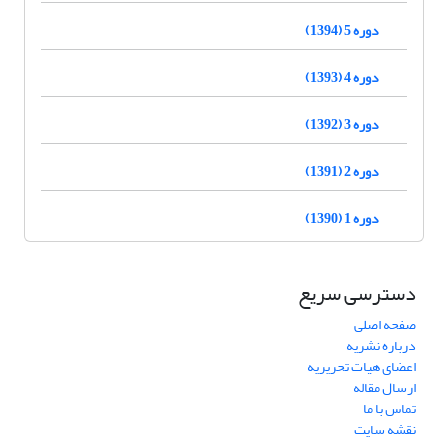
دوره 5 (1394)
دوره 4 (1393)
دوره 3 (1392)
دوره 2 (1391)
دوره 1 (1390)
دسترسی سریع
صفحه اصلی
درباره نشریه
اعضای هیات تحریریه
ارسال مقاله
تماس با ما
نقشه سایت