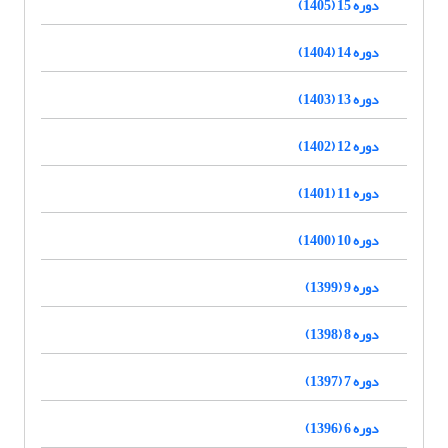
دوره 15 (1405)
دوره 14 (1404)
دوره 13 (1403)
دوره 12 (1402)
دوره 11 (1401)
دوره 10 (1400)
دوره 9 (1399)
دوره 8 (1398)
دوره 7 (1397)
دوره 6 (1396)