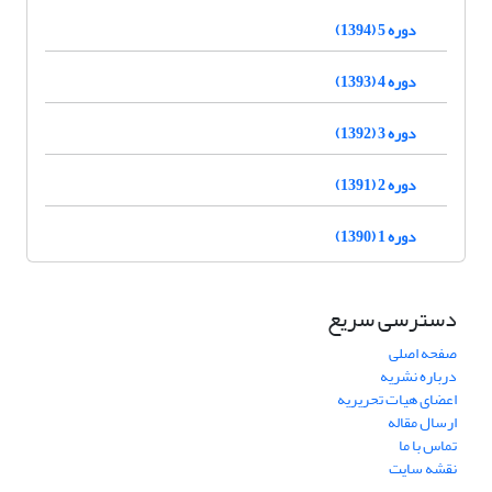
دوره 5 (1394)
دوره 4 (1393)
دوره 3 (1392)
دوره 2 (1391)
دوره 1 (1390)
دسترسی سریع
صفحه اصلی
درباره نشریه
اعضای هیات تحریریه
ارسال مقاله
تماس با ما
نقشه سایت