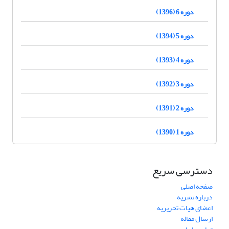
دوره 6 (1396)
دوره 5 (1394)
دوره 4 (1393)
دوره 3 (1392)
دوره 2 (1391)
دوره 1 (1390)
دسترسی سریع
صفحه اصلی
درباره نشریه
اعضای هیات تحریریه
ارسال مقاله