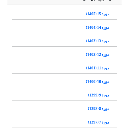
دوره 15 (1405)
دوره 14 (1404)
دوره 13 (1403)
دوره 12 (1402)
دوره 11 (1401)
دوره 10 (1400)
دوره 9 (1399)
دوره 8 (1398)
دوره 7 (1397)