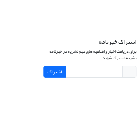
اشتراک خبرنامه
برای دریافت اخبار و اطلاعیه های مهم نشریه در خبرنامه
نشریه مشترک شوید.
اشتراک