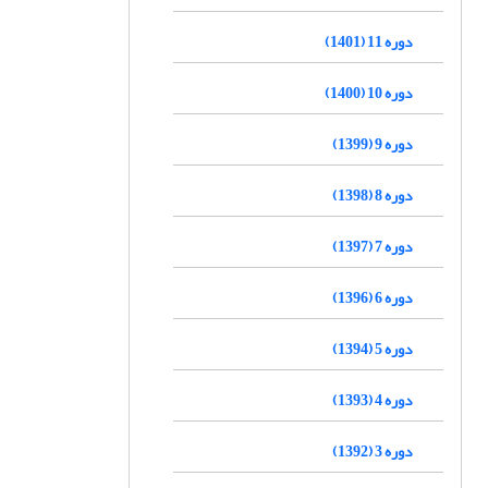
دوره 11 (1401)
دوره 10 (1400)
دوره 9 (1399)
دوره 8 (1398)
دوره 7 (1397)
دوره 6 (1396)
دوره 5 (1394)
دوره 4 (1393)
دوره 3 (1392)