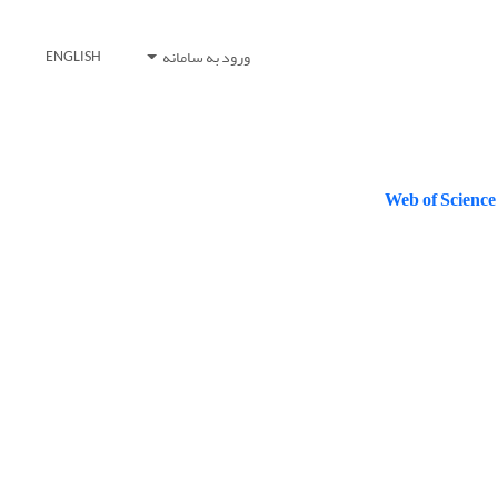
ورود به سامانه
ENGLISH