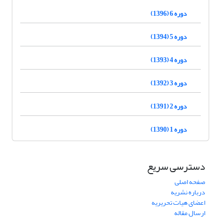
دوره 6 (1396)
دوره 5 (1394)
دوره 4 (1393)
دوره 3 (1392)
دوره 2 (1391)
دوره 1 (1390)
دسترسی سریع
صفحه اصلی
درباره نشریه
اعضای هیات تحریریه
ارسال مقاله