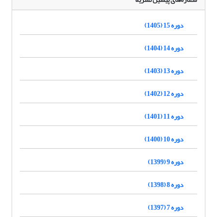
دوره 15 (1405)
دوره 14 (1404)
دوره 13 (1403)
دوره 12 (1402)
دوره 11 (1401)
دوره 10 (1400)
دوره 9 (1399)
دوره 8 (1398)
دوره 7 (1397)