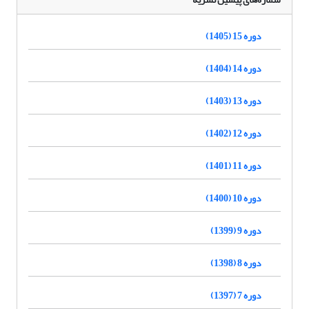
دوره 15 (1405)
دوره 14 (1404)
دوره 13 (1403)
دوره 12 (1402)
دوره 11 (1401)
دوره 10 (1400)
دوره 9 (1399)
دوره 8 (1398)
دوره 7 (1397)