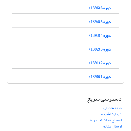
دوره 6 (1396)
دوره 5 (1394)
دوره 4 (1393)
دوره 3 (1392)
دوره 2 (1391)
دوره 1 (1390)
دسترسی سریع
صفحه اصلی
درباره نشریه
اعضای هیات تحریریه
ارسال مقاله