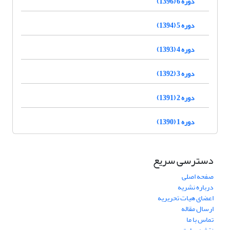
دوره 6 (1396)
دوره 5 (1394)
دوره 4 (1393)
دوره 3 (1392)
دوره 2 (1391)
دوره 1 (1390)
دسترسی سریع
صفحه اصلی
درباره نشریه
اعضای هیات تحریریه
ارسال مقاله
تماس با ما