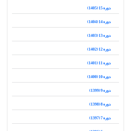
دوره 15 (1405)
دوره 14 (1404)
دوره 13 (1403)
دوره 12 (1402)
دوره 11 (1401)
دوره 10 (1400)
دوره 9 (1399)
دوره 8 (1398)
دوره 7 (1397)