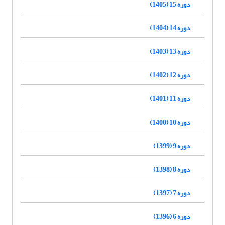
دوره 15 (1405)
دوره 14 (1404)
دوره 13 (1403)
دوره 12 (1402)
دوره 11 (1401)
دوره 10 (1400)
دوره 9 (1399)
دوره 8 (1398)
دوره 7 (1397)
دوره 6 (1396)