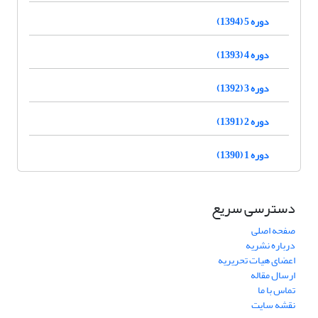
دوره 5 (1394)
دوره 4 (1393)
دوره 3 (1392)
دوره 2 (1391)
دوره 1 (1390)
دسترسی سریع
صفحه اصلی
درباره نشریه
اعضای هیات تحریریه
ارسال مقاله
تماس با ما
نقشه سایت