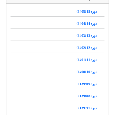
دوره 15 (1405)
دوره 14 (1404)
دوره 13 (1403)
دوره 12 (1402)
دوره 11 (1401)
دوره 10 (1400)
دوره 9 (1399)
دوره 8 (1398)
دوره 7 (1397)