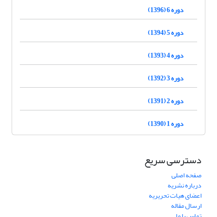
دوره 6 (1396)
دوره 5 (1394)
دوره 4 (1393)
دوره 3 (1392)
دوره 2 (1391)
دوره 1 (1390)
دسترسی سریع
صفحه اصلی
درباره نشریه
اعضای هیات تحریریه
ارسال مقاله
تماس با ما