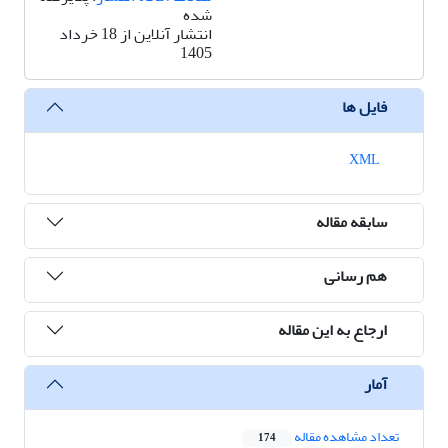
شده
انتشار آنلاین از 18 خرداد
1405
فایل ها
XML
سابقه مقاله
هم رسانی
ارجاع به این مقاله
آمار
تعداد مشاهده مقاله
174