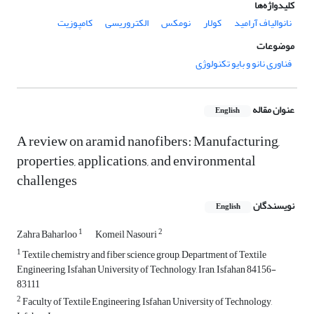
کلیدواژه‌ها
نانوالیاف آرامید
کولار
نومکس
الکتروریسی
کامپوزیت
موضوعات
فناوری نانو و بایو تکنولوژی
عنوان مقاله
English
A review on aramid nanofibers: Manufacturing,
properties, applications, and environmental
challenges
نویسندگان
English
1
2
Zahra Baharloo
Komeil Nasouri
1
Textile chemistry and fiber science group, Department of Textile
Engineering, Isfahan University of Technology, Iran, Isfahan 84156-
83111
2
Faculty of Textile Engineering, Isfahan University of Technology,