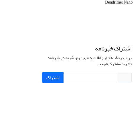
Dendrimer Nanos
اشتراک خبرنامه
برای دریافت اخبار و اطلاعیه های مهم نشریه در خبرنامه
نشریه مشترک شوید.
اشتراک