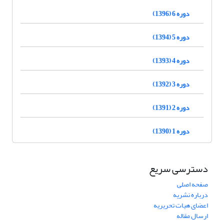
دوره 6 (1396)
دوره 5 (1394)
دوره 4 (1393)
دوره 3 (1392)
دوره 2 (1391)
دوره 1 (1390)
دسترسی سریع
صفحه اصلی
درباره نشریه
اعضای هیات تحریریه
ارسال مقاله