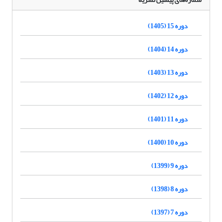
دوره 15 (1405)
دوره 14 (1404)
دوره 13 (1403)
دوره 12 (1402)
دوره 11 (1401)
دوره 10 (1400)
دوره 9 (1399)
دوره 8 (1398)
دوره 7 (1397)