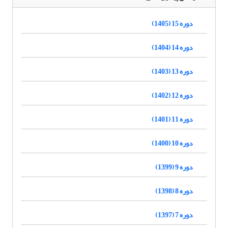
دوره 15 (1405)
دوره 14 (1404)
دوره 13 (1403)
دوره 12 (1402)
دوره 11 (1401)
دوره 10 (1400)
دوره 9 (1399)
دوره 8 (1398)
دوره 7 (1397)