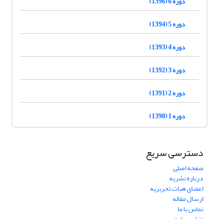
دوره 6 (1396)
دوره 5 (1394)
دوره 4 (1393)
دوره 3 (1392)
دوره 2 (1391)
دوره 1 (1390)
دسترسی سریع
صفحه اصلی
درباره نشریه
اعضای هیات تحریریه
ارسال مقاله
تماس با ما