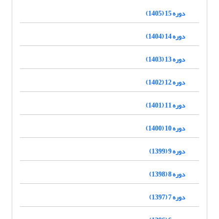
دوره 15 (1405)
دوره 14 (1404)
دوره 13 (1403)
دوره 12 (1402)
دوره 11 (1401)
دوره 10 (1400)
دوره 9 (1399)
دوره 8 (1398)
دوره 7 (1397)