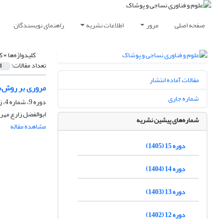
صفحه اصلی
مرور
اطلاعات نشریه
راهنمای نویسندگان
کلیدواژه‌ها =
کو
تعداد مقالات:
1
مقالات آماده انتشار
مروری بر روش‌
شماره جاری
دوره 9، شماره 4، زمستان 1399، صفحه
ابوالفضل زارع مهر
شماره‌های پیشین نشریه
مشاهده مقاله
دوره 15 (1405)
دوره 14 (1404)
دوره 13 (1403)
دوره 12 (1402)