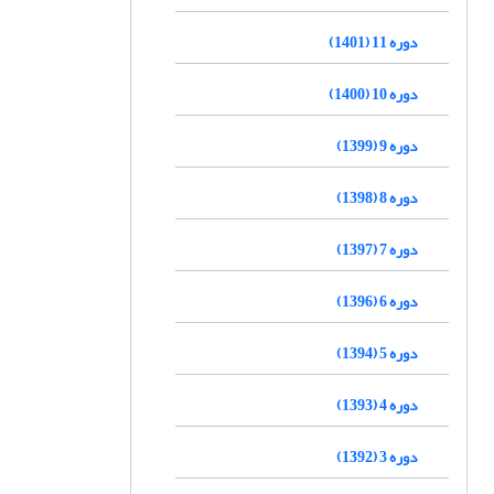
دوره 11 (1401)
دوره 10 (1400)
دوره 9 (1399)
دوره 8 (1398)
دوره 7 (1397)
دوره 6 (1396)
دوره 5 (1394)
دوره 4 (1393)
دوره 3 (1392)