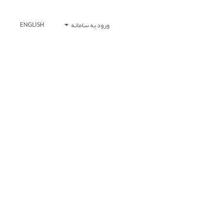
ورود به سامانه
ENGLISH