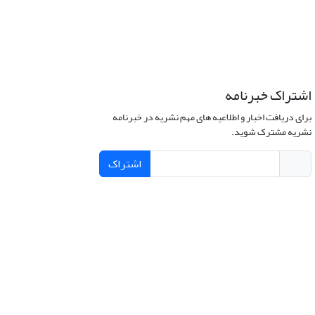
اشتراک خبرنامه
برای دریافت اخبار و اطلاعیه های مهم نشریه در خبرنامه
نشریه مشترک شوید.
اشتراک