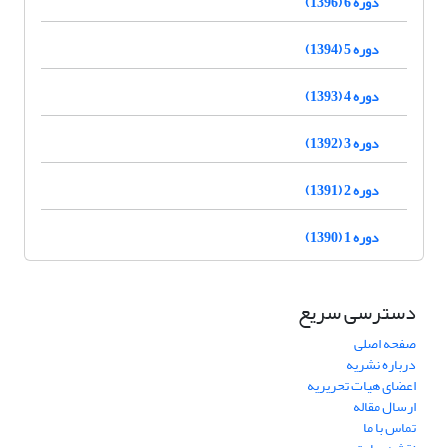
دوره 6 (1396)
دوره 5 (1394)
دوره 4 (1393)
دوره 3 (1392)
دوره 2 (1391)
دوره 1 (1390)
دسترسی سریع
صفحه اصلی
درباره نشریه
اعضای هیات تحریریه
ارسال مقاله
تماس با ما