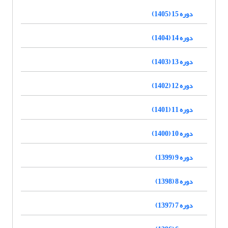
دوره 15 (1405)
دوره 14 (1404)
دوره 13 (1403)
دوره 12 (1402)
دوره 11 (1401)
دوره 10 (1400)
دوره 9 (1399)
دوره 8 (1398)
دوره 7 (1397)