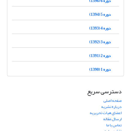
دوره 6 (1396)
دوره 5 (1394)
دوره 4 (1393)
دوره 3 (1392)
دوره 2 (1391)
دوره 1 (1390)
دسترسی سریع
صفحه اصلی
درباره نشریه
اعضای هیات تحریریه
ارسال مقاله
تماس با ما