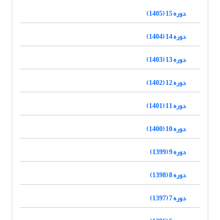
دوره 15 (1405)
دوره 14 (1404)
دوره 13 (1403)
دوره 12 (1402)
دوره 11 (1401)
دوره 10 (1400)
دوره 9 (1399)
دوره 8 (1398)
دوره 7 (1397)