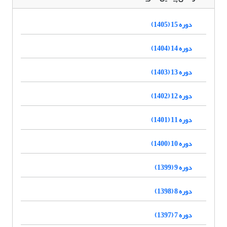
دوره 15 (1405)
دوره 14 (1404)
دوره 13 (1403)
دوره 12 (1402)
دوره 11 (1401)
دوره 10 (1400)
دوره 9 (1399)
دوره 8 (1398)
دوره 7 (1397)