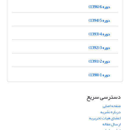
دوره 6 (1396)
دوره 5 (1394)
دوره 4 (1393)
دوره 3 (1392)
دوره 2 (1391)
دوره 1 (1390)
دسترسی سریع
صفحه اصلی
درباره نشریه
اعضای هیات تحریریه
ارسال مقاله