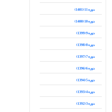
دوره 11 (1401)
دوره 10 (1400)
دوره 9 (1399)
دوره 8 (1398)
دوره 7 (1397)
دوره 6 (1396)
دوره 5 (1394)
دوره 4 (1393)
دوره 3 (1392)