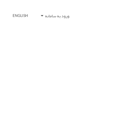
ورود به سامانه
ENGLISH