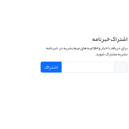
اشتراک خبرنامه
برای دریافت اخبار و اطلاعیه های مهم نشریه در خبرنامه
نشریه مشترک شوید.
اشتراک