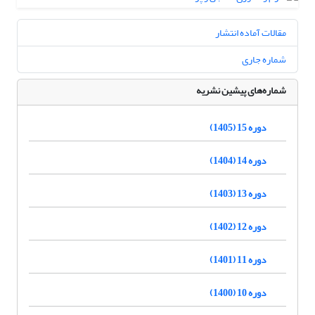
مقالات آماده انتشار
شماره جاری
شماره‌های پیشین نشریه
دوره 15 (1405)
دوره 14 (1404)
دوره 13 (1403)
دوره 12 (1402)
دوره 11 (1401)
دوره 10 (1400)