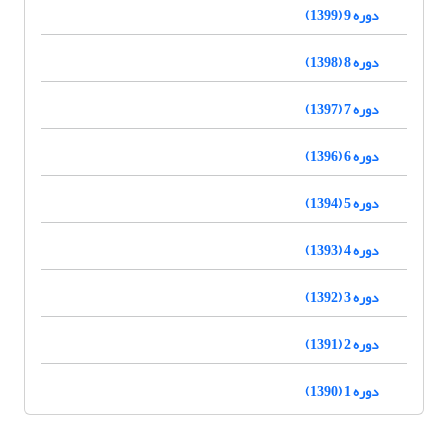
دوره 9 (1399)
دوره 8 (1398)
دوره 7 (1397)
دوره 6 (1396)
دوره 5 (1394)
دوره 4 (1393)
دوره 3 (1392)
دوره 2 (1391)
دوره 1 (1390)