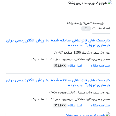
نویسنده =
مریم یوسف زاده
تعداد مقالات:
2
داربست های نانوالیافی ساخته شده به روش الکتروریسی برای
بازسازی عروق آسیب دیده
دوره 6، شماره 1، بهار 1396، صفحه
67-77
سحر جعفری، داود صادقی، مریم یوسف زاده، عاطفه سلوک
مشاهده مقاله
اصل مقاله
552.19 K
داربست های نانوالیافی ساخته شده به روش الکتروریسی برای
بازسازی عروق آسیب دیده
دوره 5، شماره 4، زمستان 1394، صفحه
67-77
سحر جعفری، داود صادقی، مریم یوسف زاده، عاطفه سلوک
مشاهده مقاله
اصل مقاله
552.19 K