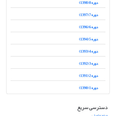
دوره 8 (1398)
دوره 7 (1397)
دوره 6 (1396)
دوره 5 (1394)
دوره 4 (1393)
دوره 3 (1392)
دوره 2 (1391)
دوره 1 (1390)
دسترسی سریع
صفحه اصلی