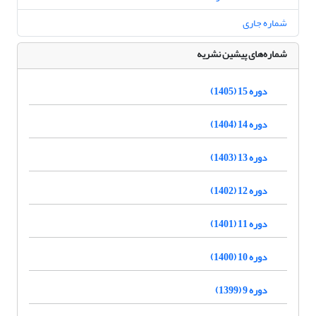
شماره جاری
شماره‌های پیشین نشریه
دوره 15 (1405)
دوره 14 (1404)
دوره 13 (1403)
دوره 12 (1402)
دوره 11 (1401)
دوره 10 (1400)
دوره 9 (1399)