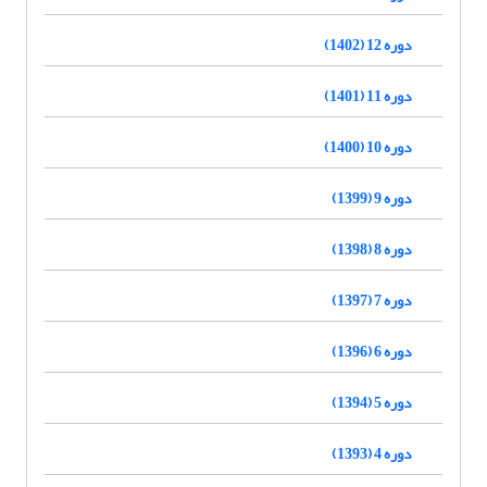
دوره 12 (1402)
دوره 11 (1401)
دوره 10 (1400)
دوره 9 (1399)
دوره 8 (1398)
دوره 7 (1397)
دوره 6 (1396)
دوره 5 (1394)
دوره 4 (1393)