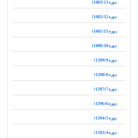
دوره 13 (1403)
دوره 12 (1402)
دوره 11 (1401)
دوره 10 (1400)
دوره 9 (1399)
دوره 8 (1398)
دوره 7 (1397)
دوره 6 (1396)
دوره 5 (1394)
دوره 4 (1393)